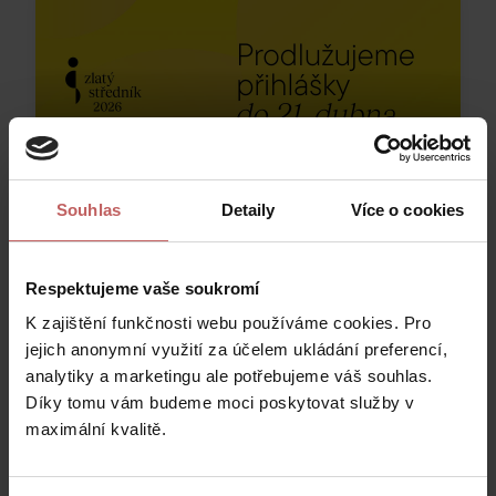
Souhlas
Detaily
Více o cookies
Respektujeme vaše soukromí
K zajištění funkčnosti webu používáme cookies. Pro
jejich anonymní využití za účelem ukládání preferencí,
analytiky a marketingu ale potřebujeme váš souhlas.
Díky tomu vám budeme moci poskytovat služby v
maximální kvalitě.